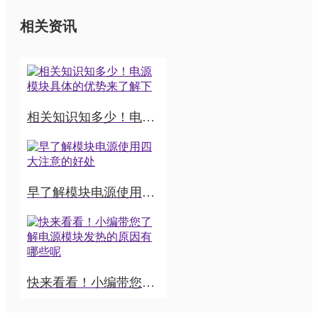
相关资讯
相关知识知多少！电源模块具体的优势​来了解下
早了解模块电源使用四大注意的好处
快来看看！​小编带您了解电源模块发热的原因有哪些呢