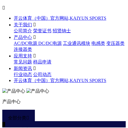

开云体育（中国）官方网站,KAIYUN SPORTS
关于我们

公司简介
荣誉证书
招贤纳士
产品中心

AC/DC电源
DC/DC电源
工业通讯模块
电感类
变压器类
连接器类
应用支持

常见问题
样品申请
新闻资讯

行业动态
公司动态
开云体育（中国）官方网站,KAIYUN SPORTS
产品中心
Product Center
全部分类

