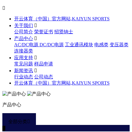

开云体育（中国）官方网站,KAIYUN SPORTS
关于我们

公司简介
荣誉证书
招贤纳士
产品中心

AC/DC电源
DC/DC电源
工业通讯模块
电感类
变压器类
连接器类
应用支持

常见问题
样品申请
新闻资讯

行业动态
公司动态
开云体育（中国）官方网站,KAIYUN SPORTS
产品中心
Product Center
全部分类

