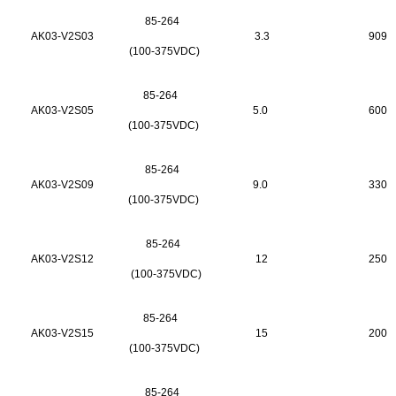
85-264
AK03-V2S03
3.3
909
(100-375VDC)
85-264
AK03-V2S05
5.0
600
(100-375VDC)
85-264
AK03-V2S09
9.0
330
(100-375VDC)
85-264
AK03-V2S12
12
250
(100-375VDC)
85-264
AK03-V2S15
15
200
(100-375VDC)
85-264