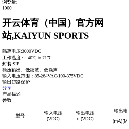
浏览量:
1000
开云体育（中国）官方网
站,KAIYUN SPORTS
隔离电压:3000VDC
工作温度 :﹣40℃ to 71℃
封装:SIP
稳压输出、低纹波、低噪声
输入电压范围：85-264VAC/100-375VDC
输出短路保护
分享
产品描述
参数
输出电
输入电压
输出电压
型号
(VDC)
e (VDC)
(mA)(M