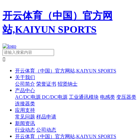
开云体育（中国）官方网
站,KAIYUN SPORTS

开云体育（中国）官方网站,KAIYUN SPORTS
关于我们
公司简介
荣誉证书
招贤纳士
产品中心
AC/DC电源
DC/DC电源
工业通讯模块
电感类
变压器类
连接器类
应用支持
常见问题
样品申请
新闻资讯
行业动态
公司动态
开云体育（中国）官方网站,KAIYUN SPORTS