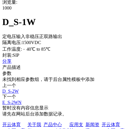
浏览量:
1000
D_S-1W
定电压输入非稳压正双路输出
隔离电压:1500VDC
工作温度:﹣40℃ to 85℃
封装:SIP
分享
产品描述
参数
未找到相应参数组，请于后台属性模板中添加
上一个
D_S-2W
下一个
E_S-2WN
暂时没有内容信息显示
请先在网站后台添加数据记录。
开云体育
关于我
产品中心
应用支
新闻资
开云体育