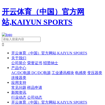
开云体育（中国）官方网
站,KAIYUN SPORTS

开云体育（中国）官方网站,KAIYUN SPORTS
关于我们
公司简介
荣誉证书
招贤纳士
产品中心
AC/DC电源
DC/DC电源
工业通讯模块
电感类
变压器类
连接器类
应用支持
常见问题
样品申请
新闻资讯
行业动态
公司动态
开云体育（中国）官方网站,KAIYUN SPORTS